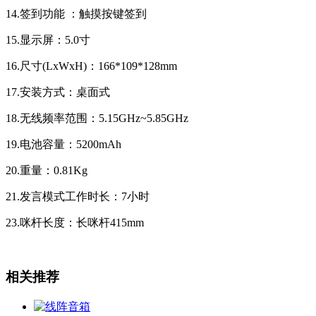
14.签到功能 ：触摸按键签到
15.显示屏：5.0寸
16.尺寸(LxWxH)：166*109*128mm
17.安装方式：桌面式
18.无线频率范围：5.15GHz~5.85GHz
19.电池容量：5200mAh
20.重量：0.81Kg
21.发言模式工作时长：7小时
23.咪杆长度：长咪杆415mm
相关推荐