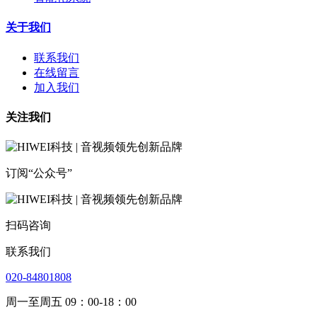
关于我们
联系我们
在线留言
加入我们
关注我们
订阅“公众号”
扫码咨询
联系我们
020-84801808
周一至周五 09：00-18：00