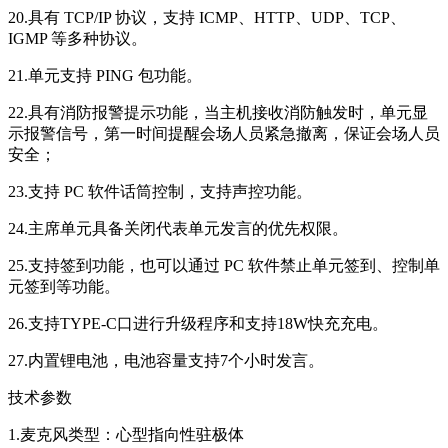
20.具有 TCP/IP 协议，支持 ICMP、HTTP、UDP、TCP、
IGMP 等多种协议。
21.单元支持 PING 包功能。
22.具有消防报警提示功能，当主机接收消防触发时，单元显
示报警信号，第一时间提醒会场人员紧急撤离，保证会场人员
安全；
23.支持 PC 软件话筒控制，支持声控功能。
24.主席单元具备关闭代表单元发言的优先权限。
25.支持签到功能，也可以通过 PC 软件禁止单元签到、控制单
元签到等功能。
26.支持TYPE-C口进行升级程序和支持18W快充充电。
27.内置锂电池，电池容量支持7个小时发言。
技术参数
1.麦克风类型：心型指向性驻极体