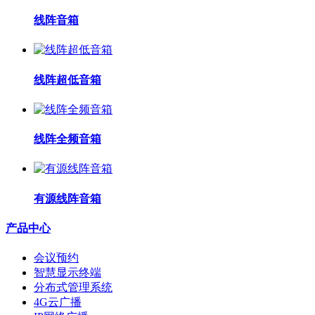
线阵音箱
线阵超低音箱
线阵全频音箱
有源线阵音箱
产品中心
会议预约
智慧显示终端
分布式管理系统
4G云广播