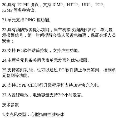
20.具有 TCP/IP 协议，支持 ICMP、HTTP、UDP、TCP、
IGMP 等多种协议。
21.单元支持 PING 包功能。
22.具有消防报警提示功能，当主机接收消防触发时，单元显
示报警信号，第一时间提醒会场人员紧急撤离，保证会场人员
安全；
23.支持 PC 软件话筒控制，支持声控功能。
24.主席单元具备关闭代表单元发言的优先权限。
25.支持签到功能，也可以通过 PC 软件禁止单元签到、控制单
元签到等功能。
26.支持TYPE-C口进行升级程序和支持18W快充充电。
27.内置锂电池，电池容量支持7个小时发言。
技术参数
1.麦克风类型：心型指向性驻极体