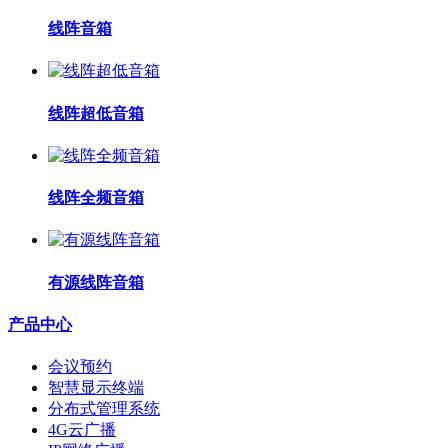
线阵音箱
线阵超低音箱
线阵全频音箱
有源线阵音箱
产品中心
会议预约
智慧显示终端
分布式管理系统
4G云广播