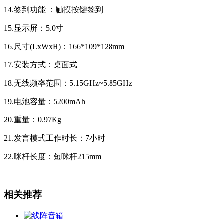
14.签到功能 ：触摸按键签到
15.显示屏：5.0寸
16.尺寸(LxWxH)：166*109*128mm
17.安装方式：桌面式
18.无线频率范围：5.15GHz~5.85GHz
19.电池容量：5200mAh
20.重量：0.97Kg
21.发言模式工作时长：7小时
22.咪杆长度：短咪杆215mm
相关推荐