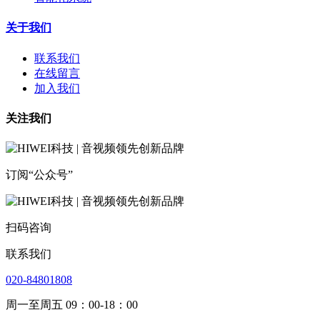
关于我们
联系我们
在线留言
加入我们
关注我们
订阅“公众号”
扫码咨询
联系我们
020-84801808
周一至周五 09：00-18：00