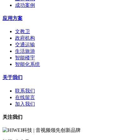
成功案例
应用方案
文教卫
政府机构
交通运输
生活旅游
智能楼宇
智能化系统
关于我们
联系我们
在线留言
加入我们
关注我们