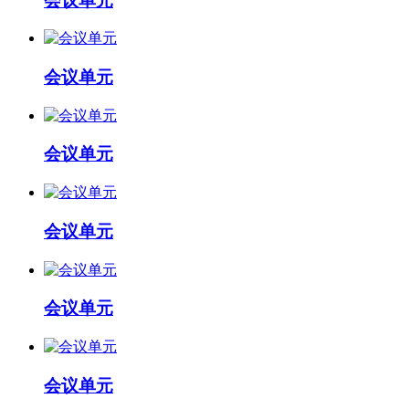
会议单元
会议单元
会议单元
会议单元
会议单元
会议单元