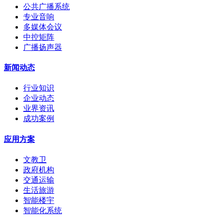
公共广播系统
专业音响
多媒体会议
中控矩阵
广播扬声器
新闻动态
行业知识
企业动态
业界资讯
成功案例
应用方案
文教卫
政府机构
交通运输
生活旅游
智能楼宇
智能化系统