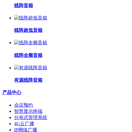
线阵音箱
线阵超低音箱
线阵全频音箱
有源线阵音箱
产品中心
会议预约
智慧显示终端
分布式管理系统
4G云广播
IP网络广播