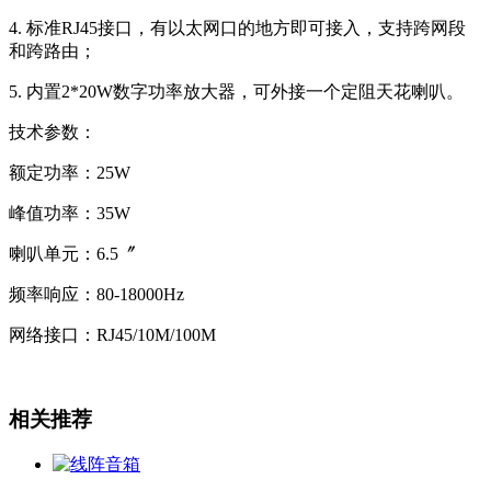
4. 标准RJ45接口，有以太网口的地方即可接入，支持跨网段
和跨路由；
5. 内置2*20W数字功率放大器，可外接一个定阻天花喇叭。
技术参数：
额定功率：25W
峰值功率：35W
喇叭单元：6.5〞
频率响应：80-18000Hz
网络接口：RJ45/10M/100M
相关推荐