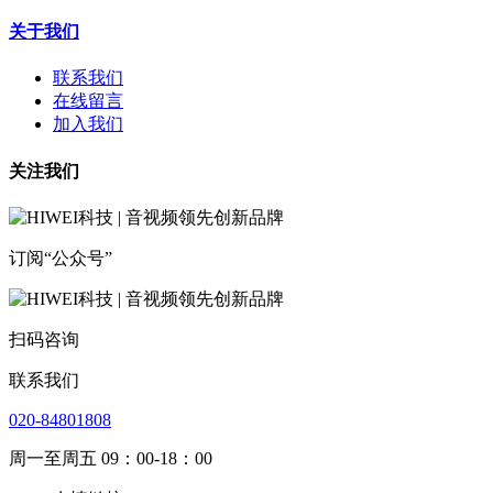
关于我们
联系我们
在线留言
加入我们
关注我们
订阅“公众号”
扫码咨询
联系我们
020-84801808
周一至周五 09：00-18：00