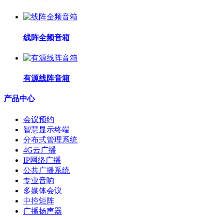
线阵全频音箱
有源线阵音箱
产品中心
会议预约
智慧显示终端
分布式管理系统
4G云广播
IP网络广播
公共广播系统
专业音响
多媒体会议
中控矩阵
广播扬声器