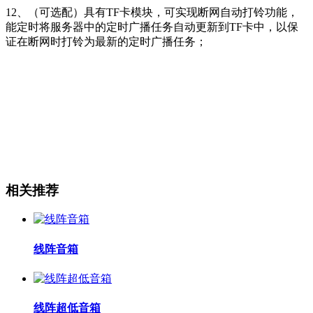
12、（可选配）具有TF卡模块，可实现断网自动打铃功能，
能定时将服务器中的定时广播任务自动更新到TF卡中，以保
证在断网时打铃为最新的定时广播任务；
相关推荐
线阵音箱
线阵超低音箱