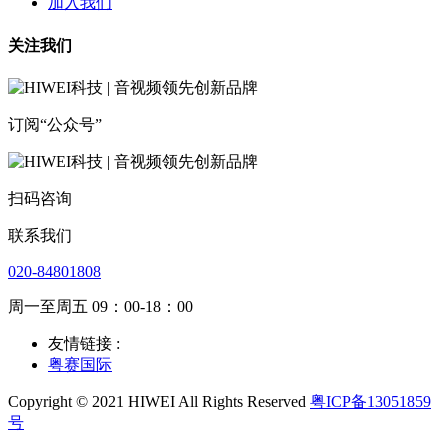
加入我们
关注我们
订阅“公众号”
扫码咨询
联系我们
020-84801808
周一至周五 09：00-18：00
友情链接 :
粤赛国际
Copyright © 2021 HIWEI All Rights Reserved
粤ICP备13051859
号