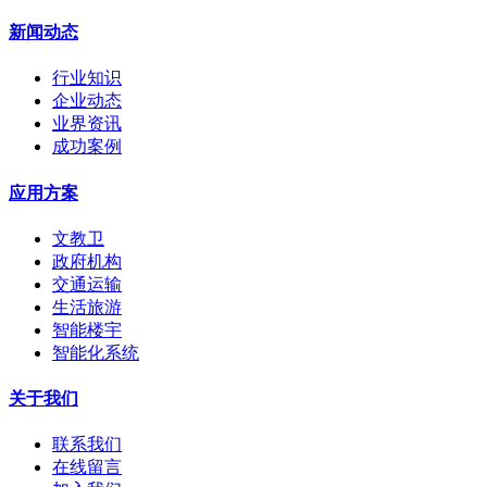
新闻动态
行业知识
企业动态
业界资讯
成功案例
应用方案
文教卫
政府机构
交通运输
生活旅游
智能楼宇
智能化系统
关于我们
联系我们
在线留言