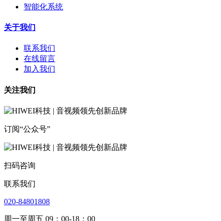
智能化系统
关于我们
联系我们
在线留言
加入我们
关注我们
订阅“公众号”
扫码咨询
联系我们
020-84801808
周一至周五 09：00-18：00