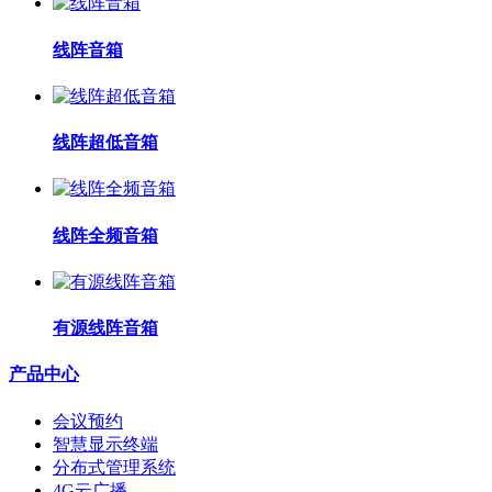
线阵音箱
线阵超低音箱
线阵全频音箱
有源线阵音箱
产品中心
会议预约
智慧显示终端
分布式管理系统
4G云广播