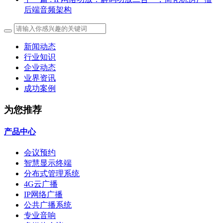
后端音频架构
新闻动态
行业知识
企业动态
业界资讯
成功案例
为您推荐
产品中心
会议预约
智慧显示终端
分布式管理系统
4G云广播
IP网络广播
公共广播系统
专业音响