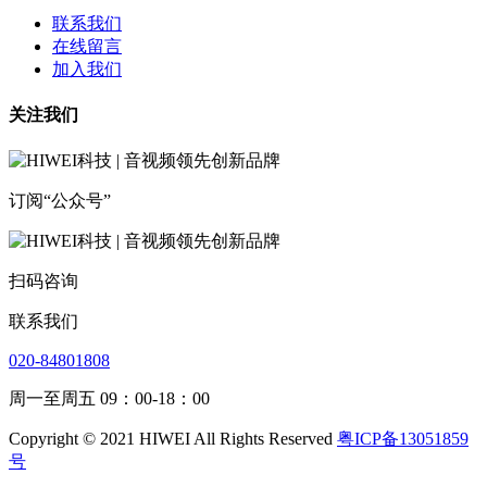
联系我们
在线留言
加入我们
关注我们
订阅“公众号”
扫码咨询
联系我们
020-84801808
周一至周五 09：00-18：00
Copyright © 2021 HIWEI All Rights Reserved
粤ICP备13051859
号