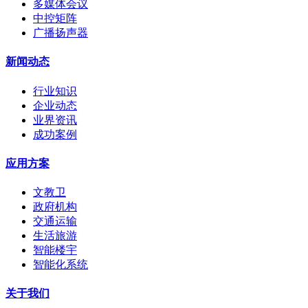
多媒体会议
中控矩阵
广播扬声器
新闻动态
行业知识
企业动态
业界资讯
成功案例
应用方案
文教卫
政府机构
交通运输
生活旅游
智能楼宇
智能化系统
关于我们