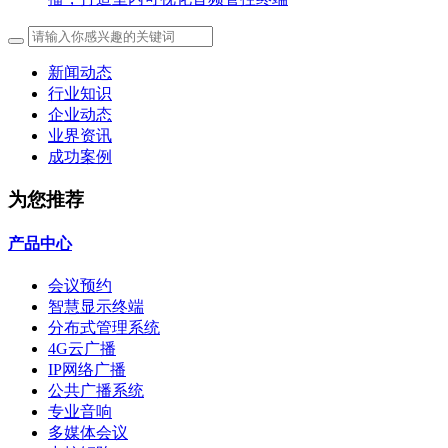
新闻动态
行业知识
企业动态
业界资讯
成功案例
为您推荐
产品中心
会议预约
智慧显示终端
分布式管理系统
4G云广播
IP网络广播
公共广播系统
专业音响
多媒体会议