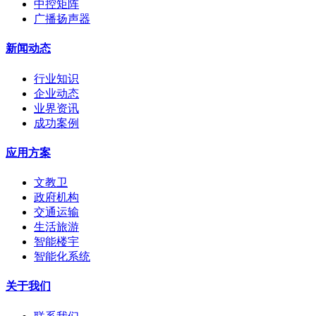
中控矩阵
广播扬声器
新闻动态
行业知识
企业动态
业界资讯
成功案例
应用方案
文教卫
政府机构
交通运输
生活旅游
智能楼宇
智能化系统
关于我们