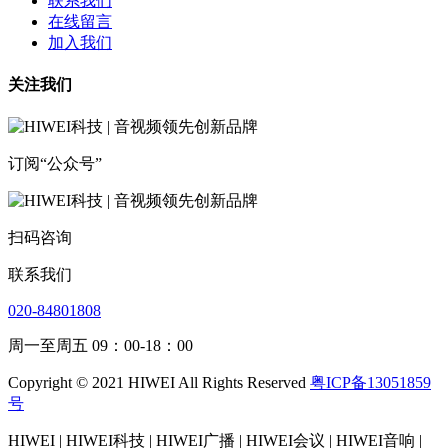
联系我们
在线留言
加入我们
关注我们
订阅“公众号”
扫码咨询
联系我们
020-84801808
周一至周五 09：00-18：00
Copyright © 2021 HIWEI All Rights Reserved
粤ICP备13051859
号
HIWEI | HIWEI科技 | HIWEI广播 | HIWEI会议 | HIWEI音响 |