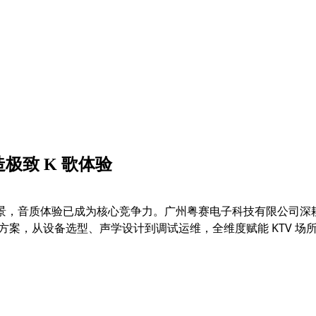
极致 K 歌体验
场景，音质体验已成为核心竞争力。广州粤赛电子科技有限公司
决方案，从设备选型、声学设计到调试运维，全维度赋能 KTV 场