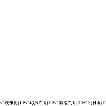
| HIWEI无纸化 | HIWEI校园广播 | HIWEI网络广播 | HIWEI村村通 