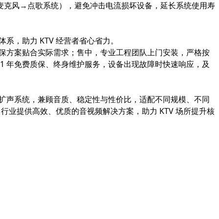
麦克风→点歌系统），避免冲击电流损坏设备，延长系统使用寿
体系，助力 KTV 经营者省心省力。
确保方案贴合实际需求；售中，专业工程团队上门安装，严格按
1 年免费质保、终身维护服务，设备出现故障时快速响应，及
 扩声系统，兼顾音质、稳定性与性价比，适配不同规模、不同
 行业提供高效、优质的音视频解决方案，助力 KTV 场所提升核