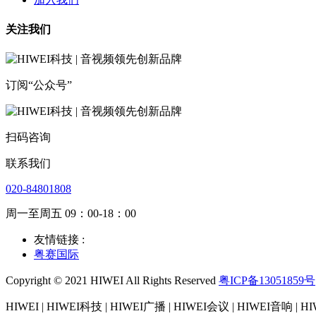
关注我们
订阅“公众号”
扫码咨询
联系我们
020-84801808
周一至周五 09：00-18：00
友情链接 :
粤赛国际
Copyright © 2021 HIWEI All Rights Reserved
粤ICP备13051859号
HIWEI | HIWEI科技 | HIWEI广播 | HIWEI会议 | HIWEI音响 