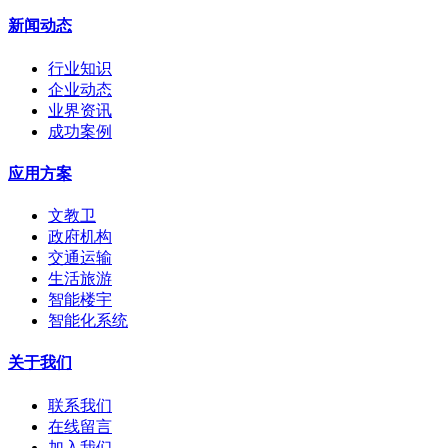
新闻动态
行业知识
企业动态
业界资讯
成功案例
应用方案
文教卫
政府机构
交通运输
生活旅游
智能楼宇
智能化系统
关于我们
联系我们
在线留言
加入我们