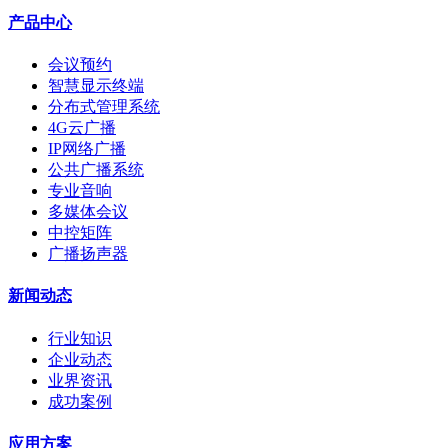
产品中心
会议预约
智慧显示终端
分布式管理系统
4G云广播
IP网络广播
公共广播系统
专业音响
多媒体会议
中控矩阵
广播扬声器
新闻动态
行业知识
企业动态
业界资讯
成功案例
应用方案