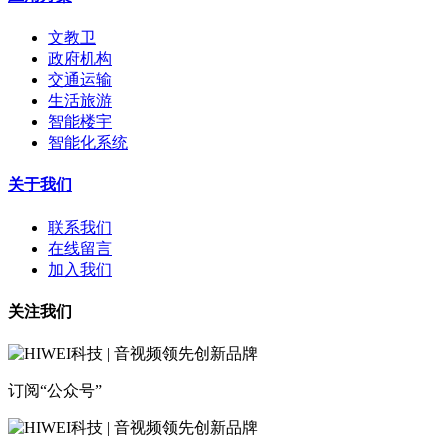
文教卫
政府机构
交通运输
生活旅游
智能楼宇
智能化系统
关于我们
联系我们
在线留言
加入我们
关注我们
订阅“公众号”