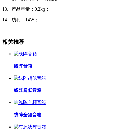
13.
产品重量：0.2kg；
14.
功耗：14W；
相关推荐
线阵音箱
线阵超低音箱
线阵全频音箱