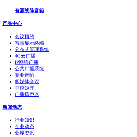
有源线阵音箱
产品中心
会议预约
智慧显示终端
分布式管理系统
4G云广播
IP网络广播
公共广播系统
专业音响
多媒体会议
中控矩阵
广播扬声器
新闻动态
行业知识
企业动态
业界资讯