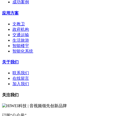
成功案例
应用方案
文教卫
政府机构
交通运输
生活旅游
智能楼宇
智能化系统
关于我们
联系我们
在线留言
加入我们
关注我们
订阅“公众号”