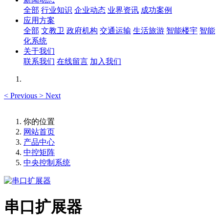
全部
行业知识
企业动态
业界资讯
成功案例
应用方案
全部
文教卫
政府机构
交通运输
生活旅游
智能楼宇
智能
化系统
关于我们
联系我们
在线留言
加入我们
<
Previous
>
Next
你的位置
网站首页
产品中心
中控矩阵
中央控制系统
串口扩展器