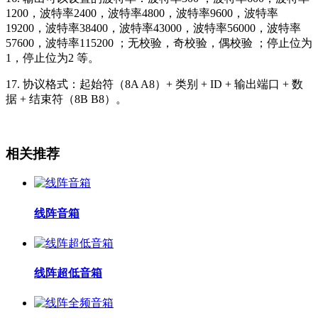
1200，波特率2400，波特率4800，波特率9600，波特率
19200，波特率38400，波特率43000，波特率56000，波特率
57600，波特率115200 ；无校验，奇校验，偶校验 ；停止位为
1，停止位为2 等。
17. 协议格式：起始符（8A A8）+ 类别 + ID + 输出端口 + 数
据 + 结束符（8B B8）。
相关推荐
线阵音箱
线阵超低音箱