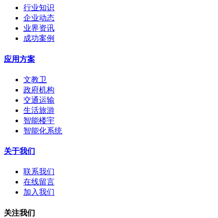
行业知识
企业动态
业界资讯
成功案例
应用方案
文教卫
政府机构
交通运输
生活旅游
智能楼宇
智能化系统
关于我们
联系我们
在线留言
加入我们
关注我们