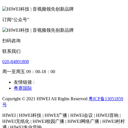
订阅“公众号”
扫码咨询
联系我们
020-84801808
周一至周五 09：00-18：00
友情链接 :
粤赛国际
Copyright © 2021 HIWEI All Rights Reserved
粤ICP备13051859
号
HIWEI | HIWEI科技 | HIWEI广播 | HIWEI会议 | HIWEI音响 |
HIWEI无纸化 | HIWEI校园广播 | HIWEI网络广播 | HIWEI村村
通 | HIWEI专业音响