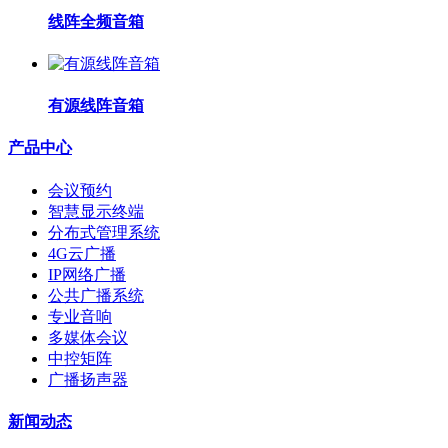
线阵全频音箱
有源线阵音箱
产品中心
会议预约
智慧显示终端
分布式管理系统
4G云广播
IP网络广播
公共广播系统
专业音响
多媒体会议
中控矩阵
广播扬声器
新闻动态