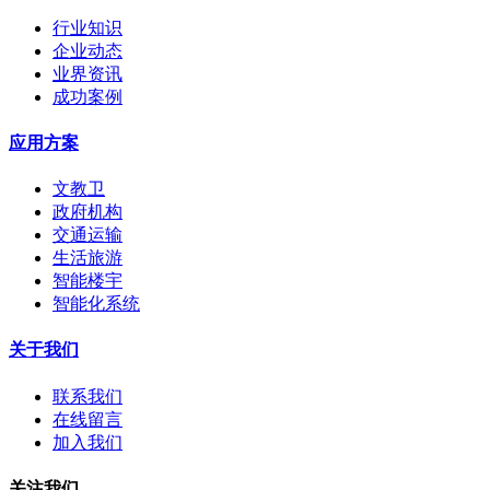
行业知识
企业动态
业界资讯
成功案例
应用方案
文教卫
政府机构
交通运输
生活旅游
智能楼宇
智能化系统
关于我们
联系我们
在线留言
加入我们
关注我们