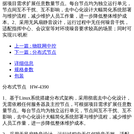
据项目需求扩展任意数量节点。每台节点均为独立运行单元，
节点间互不干扰、互不影响，去中心化设计大幅简化系统部署
与维护流程，减少维护人员工作量，进一步降低整体维护成
本。2、采用无风扇静音设计，运行过程中无任何噪音干扰，
适配指挥中心、会议室等对环境噪音要求较高的场景；同时可
实现1U机柜
上一篇
: 物联网中控
下一篇
: 分布式节点
详细信息
规格参数
包装
分布式节点 HW-4390
1、基于Linux系统搭建分布式架构，采用彻底去中心化设计，
无需依赖任何服务器及主控节点，可根据项目需求扩展任意数
量节点。每台节点均为独立运行单元，节点间互不干扰、互不
影响，去中心化设计大幅简化系统部署与维护流程，减少维护
人员工作量，进一步降低整体维护成本。