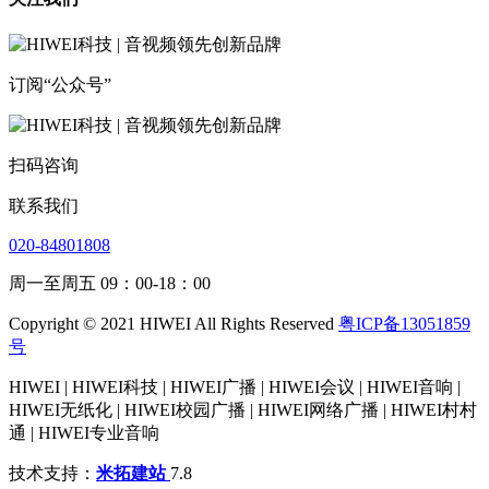
订阅“公众号”
扫码咨询
联系我们
020-84801808
周一至周五 09：00-18：00
Copyright © 2021 HIWEI All Rights Reserved
粤ICP备13051859
号
HIWEI | HIWEI科技 | HIWEI广播 | HIWEI会议 | HIWEI音响 |
HIWEI无纸化 | HIWEI校园广播 | HIWEI网络广播 | HIWEI村村
通 | HIWEI专业音响
技术支持：
米拓建站
7.8