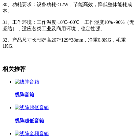
30、功耗要求：设备功耗≤12W，节能高效，降低整体能耗成
本。
31、工作环境：工作温度-10℃~60℃，工作湿度10%~90%（无
凝结），适应各类工业及商用环境，稳定性强。
32、产品尺寸长*深*高207*129*38mm，净重0.8KG，毛重
1KG.
相关推荐
线阵音箱
线阵超低音箱