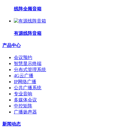
线阵全频音箱
有源线阵音箱
产品中心
会议预约
智慧显示终端
分布式管理系统
4G云广播
IP网络广播
公共广播系统
专业音响
多媒体会议
中控矩阵
广播扬声器
新闻动态