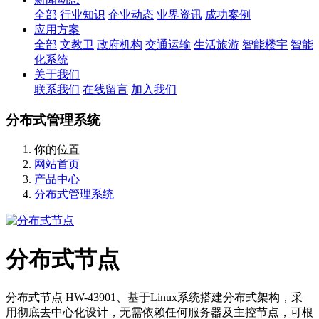
全部
行业知识
企业动态
业界资讯
成功案例
应用方案
全部
文教卫
政府机构
交通运输
生活旅游
智能楼宇
智能
化系统
关于我们
联系我们
在线留言
加入我们
分布式管理系统
你的位置
网站首页
产品中心
分布式管理系统
分布式节点
分布式节点 HW-43901、基于Linux系统搭建分布式架构，采
用彻底去中心化设计，无需依赖任何服务器及主控节点，可根