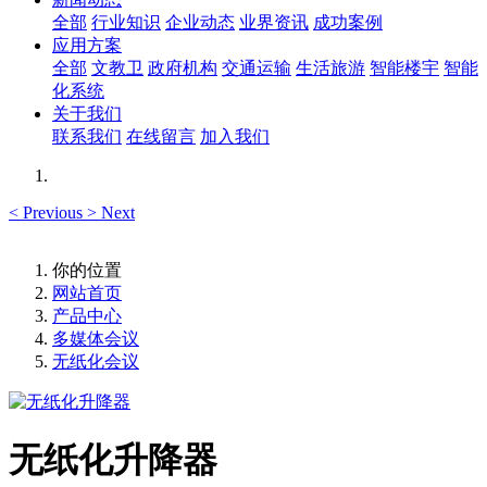
全部
行业知识
企业动态
业界资讯
成功案例
应用方案
全部
文教卫
政府机构
交通运输
生活旅游
智能楼宇
智能
化系统
关于我们
联系我们
在线留言
加入我们
<
Previous
>
Next
你的位置
网站首页
产品中心
多媒体会议
无纸化会议
无纸化升降器