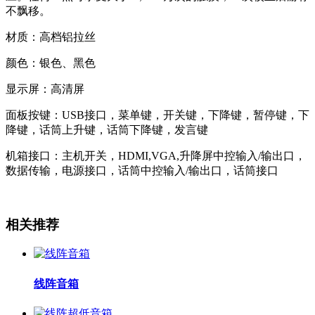
不飘移。
材质：高档铝拉丝
颜色：银色、黑色
显示屏：高清屏
面板按键：USB接口，菜单键，开关键，下降键，暂停键，下
降键，话筒上升键，话筒下降键，发言键
机箱接口：主机开关，HDMI,VGA,升降屏中控输入/输出口，
数据传输，电源接口，话筒中控输入/输出口，话筒接口
相关推荐
线阵音箱