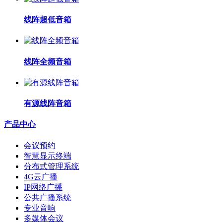
线阵超低音箱
线阵全频音箱
有源线阵音箱
产品中心
会议预约
智慧显示终端
分布式管理系统
4G云广播
IP网络广播
公共广播系统
专业音响
多媒体会议