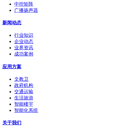
中控矩阵
广播扬声器
新闻动态
行业知识
企业动态
业界资讯
成功案例
应用方案
文教卫
政府机构
交通运输
生活旅游
智能楼宇
智能化系统
关于我们