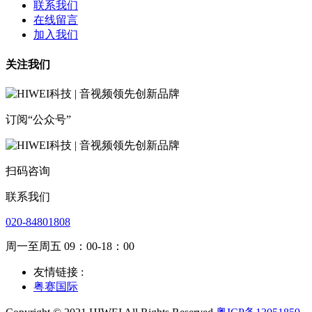
联系我们
在线留言
加入我们
关注我们
订阅“公众号”
扫码咨询
联系我们
020-84801808
周一至周五 09：00-18：00
友情链接 :
粤赛国际