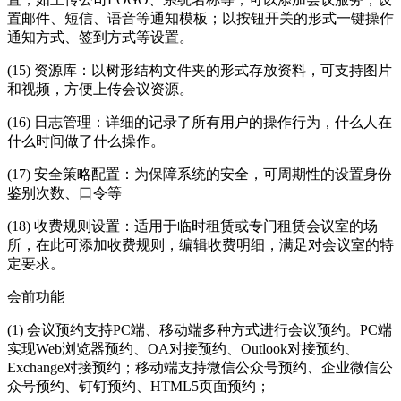
置邮件、短信、语音等通知模板；以按钮开关的形式一键操作
通知方式、签到方式等设置。
(15) 资源库：以树形结构文件夹的形式存放资料，可支持图片
和视频，方便上传会议资源。
(16) 日志管理：详细的记录了所有用户的操作行为，什么人在
什么时间做了什么操作。
(17) 安全策略配置：为保障系统的安全，可周期性的设置身份
鉴别次数、口令等
(18) 收费规则设置：适用于临时租赁或专门租赁会议室的场
所，在此可添加收费规则，编辑收费明细，满足对会议室的特
定要求。
会前功能
(1) 会议预约支持PC端、移动端多种方式进行会议预约。PC端
实现Web浏览器预约、OA对接预约、Outlook对接预约、
Exchange对接预约；移动端支持微信公众号预约、企业微信公
众号预约、钉钉预约、HTML5页面预约；