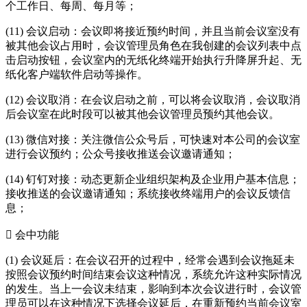
个工作日、每周、每月等；
(11) 会议启动：会议即将接近预约时间，并且当前会议室没有
被其他会议占用时，会议管理员角色在我创建的会议列表中点
击启动按钮，会议室内的无纸化终端开始执行升降屏升起、无
纸化客户端软件启动等操作。
(12) 会议取消：在会议启动之前，可以将会议取消，会议取消
后会议室在此时段可以被其他会议管理员预约其他会议。
(13) 微信对接：关注微信公众号后，可快速对本公司的会议室
进行会议预约；公众号接收推送会议邀请通知；
(14) 钉钉对接：动态更新企业组织架构及企业用户基本信息；
接收推送的会议邀请通知；系统接收终端用户的会议反馈信
息；
 会中功能
(1) 会议延后：在会议召开的过程中，经常会遇到会议拖延未
按照会议预约时间结束会议这种情况，系统允许这种实际情况
的发生。当上一会议未结束，影响到本次会议进行时，会议管
理员可以在这种情况下选择会议延后，在重新预约当前会议室