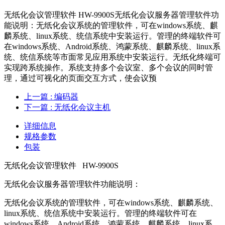
无纸化会议管理软件 HW-9900S无纸化会议服务器管理软件功
能说明：无纸化会议系统的管理软件，可在windows系统、麒
麟系统、linux系统、统信系统中安装运行。管理的终端软件可
在windows系统、Android系统、鸿蒙系统、麒麟系统、linux系
统、统信系统等市面常见应用系统中安装运行。无纸化终端可
实现跨系统操作。系统支持多个会议室、多个会议的同时管
理，通过可视化的页面交互方式，使会议预
上一篇
: 编码器
下一篇
: 无纸化会议主机
详细信息
规格参数
包装
无纸化会议管理软件 HW-9900S
无纸化会议服务器管理软件功能说明：
无纸化会议系统的管理软件，可在windows系统、麒麟系统、
linux系统、统信系统中安装运行。管理的终端软件可在
windows系统、Android系统、鸿蒙系统、麒麟系统、linux系