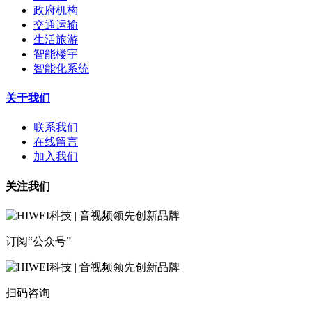
政府机构
交通运输
生活旅游
智能楼宇
智能化系统
关于我们
联系我们
在线留言
加入我们
关注我们
订阅“公众号”
扫码咨询