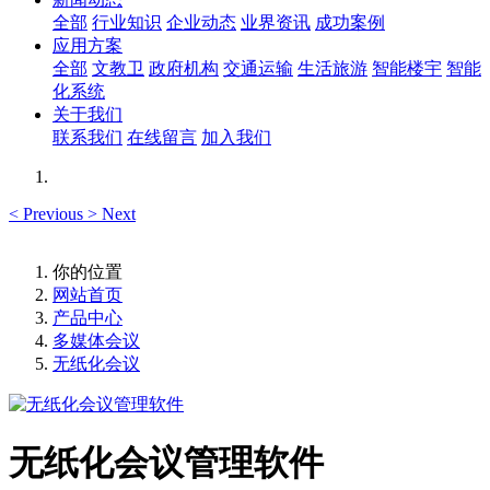
全部
行业知识
企业动态
业界资讯
成功案例
应用方案
全部
文教卫
政府机构
交通运输
生活旅游
智能楼宇
智能
化系统
关于我们
联系我们
在线留言
加入我们
<
Previous
>
Next
你的位置
网站首页
产品中心
多媒体会议
无纸化会议
无纸化会议管理软件