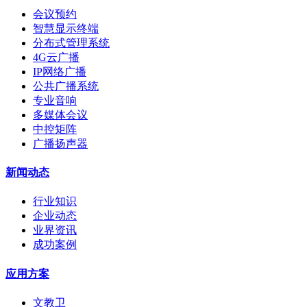
会议预约
智慧显示终端
分布式管理系统
4G云广播
IP网络广播
公共广播系统
专业音响
多媒体会议
中控矩阵
广播扬声器
新闻动态
行业知识
企业动态
业界资讯
成功案例
应用方案
文教卫