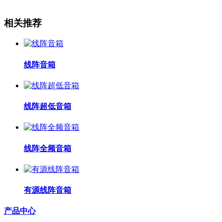
相关推荐
线阵音箱
线阵超低音箱
线阵全频音箱
有源线阵音箱
产品中心