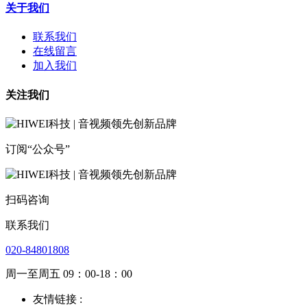
关于我们
联系我们
在线留言
加入我们
关注我们
订阅“公众号”
扫码咨询
联系我们
020-84801808
周一至周五 09：00-18：00
友情链接 :