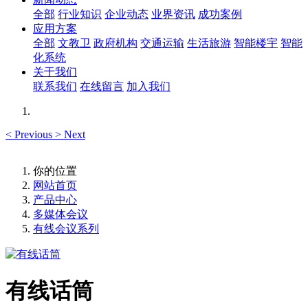
全部
行业知识
企业动态
业界资讯
成功案例
应用方案
全部
文教卫
政府机构
交通运输
生活旅游
智能楼宇
智能
化系统
关于我们
联系我们
在线留言
加入我们
<
Previous
>
Next
你的位置
网站首页
产品中心
多媒体会议
有线会议系列
有线话筒