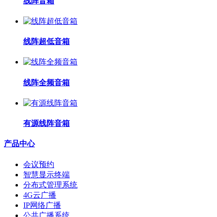
线阵音箱
线阵超低音箱
线阵全频音箱
有源线阵音箱
产品中心
会议预约
智慧显示终端
分布式管理系统
4G云广播
IP网络广播
公共广播系统