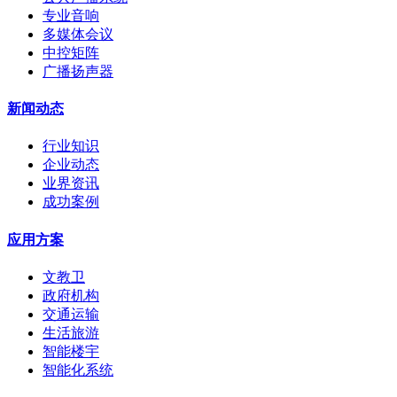
专业音响
多媒体会议
中控矩阵
广播扬声器
新闻动态
行业知识
企业动态
业界资讯
成功案例
应用方案
文教卫
政府机构
交通运输
生活旅游
智能楼宇
智能化系统