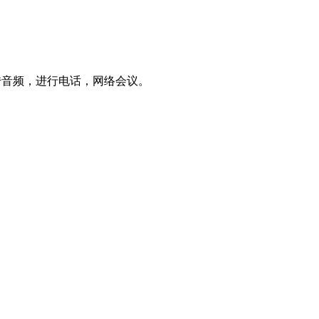
上传音频，进行电话，网络会议。