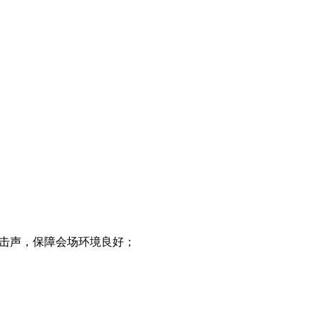
敲击声，保障会场环境良好；