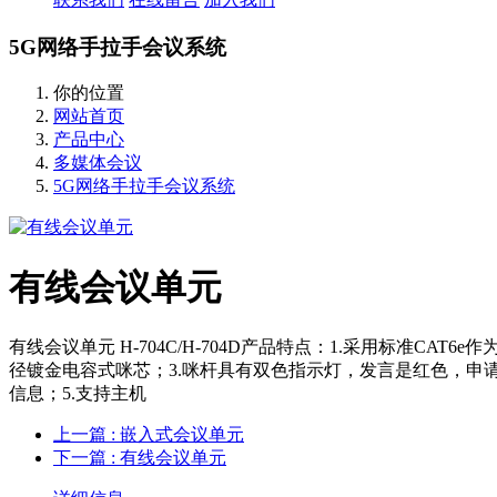
5G网络手拉手会议系统
你的位置
网站首页
产品中心
多媒体会议
5G网络手拉手会议系统
有线会议单元
有线会议单元 H-704C/H-704D产品特点：1.采用标准CA
径镀金电容式咪芯；3.咪杆具有双色指示灯，发言是红色，申请
信息；5.支持主机
上一篇
: 嵌入式会议单元
下一篇
: 有线会议单元