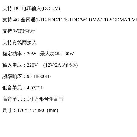
支持 DC 电压输入(DC12V)
支持 4G 全网通(LTE-FDD/LTE-TDD/WCDMA/TD-SCDMA/EV
支持 WIFI/蓝牙
支持有线网接入
额定功率：20W 最大功率：30W
输入电压：220V （12V/2A适配器）
频率响应：95-18000Hz
低音单元：4.5寸*1
高音单元：1寸方形号角高音
尺寸：170*145*390（mm）