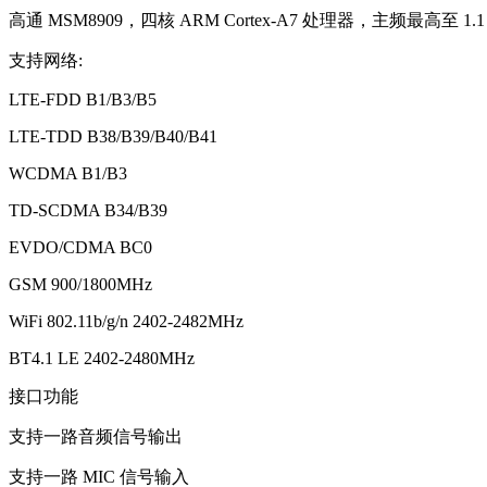
高通 MSM8909，四核 ARM Cortex-A7 处理器，主频最高至 1.1 
支持网络:
LTE-FDD B1/B3/B5
LTE-TDD B38/B39/B40/B41
WCDMA B1/B3
TD-SCDMA B34/B39
EVDO/CDMA BC0
GSM 900/1800MHz
WiFi 802.11b/g/n 2402-2482MHz
BT4.1 LE 2402-2480MHz
接口功能
支持一路音频信号输出
支持一路 MIC 信号输入