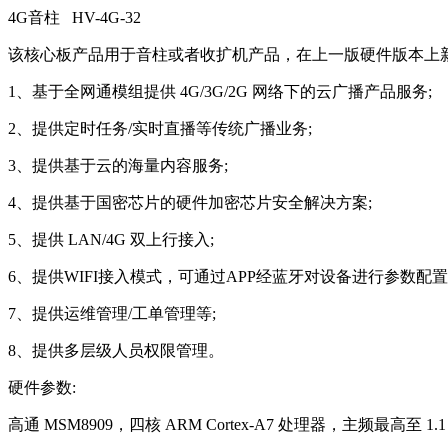
4G音柱 HV-4G-32
该核心板产品用于音柱或者收扩机产品，在上一版硬件版本上新增 
1、基于全网通模组提供 4G/3G/2G 网络下的云广播产品服务;
2、提供定时任务/实时直播等传统广播业务;
3、提供基于云的海量内容服务;
4、提供基于国密芯片的硬件加密芯片安全解决方案;
5、提供 LAN/4G 双上行接入;
6、提供WIFI接入模式，可通过APP经蓝牙对设备进行参数配置
7、提供运维管理/工单管理等;
8、提供多层级人员权限管理。
硬件参数:
高通 MSM8909，四核 ARM Cortex-A7 处理器，主频最高至 1.1 