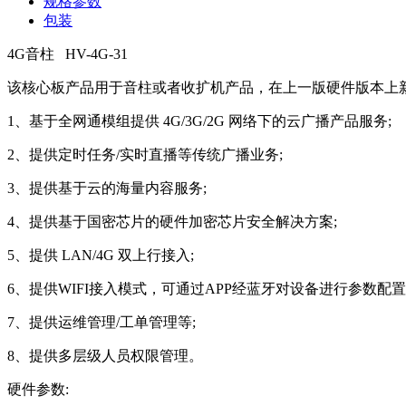
规格参数
包装
4G音柱 HV-4G-31
该核心板产品用于音柱或者收扩机产品，在上一版硬件版本上新增 
1、基于全网通模组提供 4G/3G/2G 网络下的云广播产品服务;
2、提供定时任务/实时直播等传统广播业务;
3、提供基于云的海量内容服务;
4、提供基于国密芯片的硬件加密芯片安全解决方案;
5、提供 LAN/4G 双上行接入;
6、提供WIFI接入模式，可通过APP经蓝牙对设备进行参数配置
7、提供运维管理/工单管理等;
8、提供多层级人员权限管理。
硬件参数: