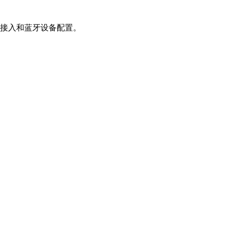
 接入和蓝牙设备配置。