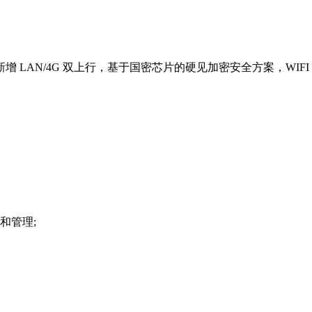
LAN/4G 双上行，基于国密芯片的硬见加密安全方案，WIFI
和管理;