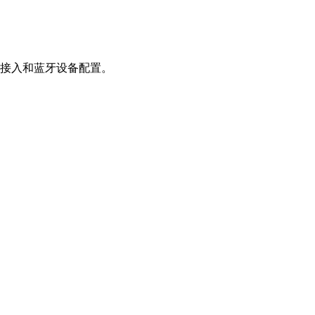
 接入和蓝牙设备配置。