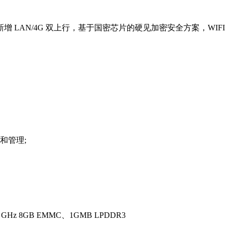
LAN/4G 双上行，基于国密芯片的硬见加密安全方案，WIFI
和管理;
GHz 8GB EMMC、1GMB LPDDR3