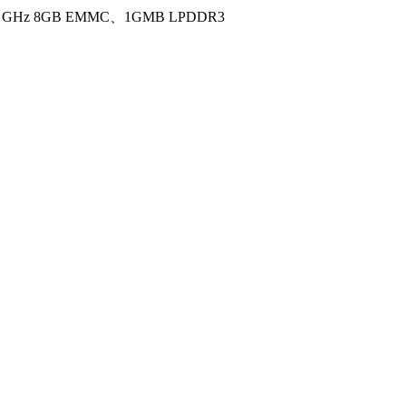
GHz 8GB EMMC、1GMB LPDDR3