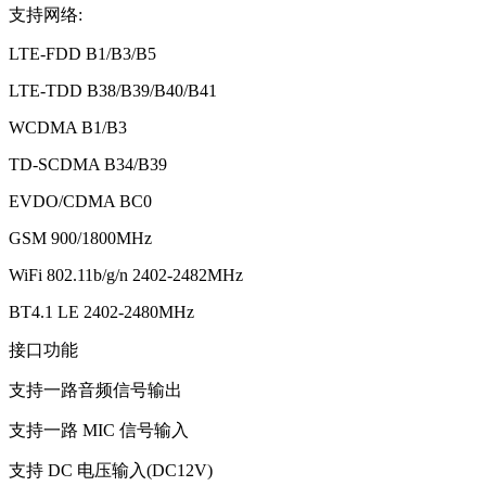
支持网络:
LTE-FDD B1/B3/B5
LTE-TDD B38/B39/B40/B41
WCDMA B1/B3
TD-SCDMA B34/B39
EVDO/CDMA BC0
GSM 900/1800MHz
WiFi 802.11b/g/n 2402-2482MHz
BT4.1 LE 2402-2480MHz
接口功能
支持一路音频信号输出
支持一路 MIC 信号输入
支持 DC 电压输入(DC12V)