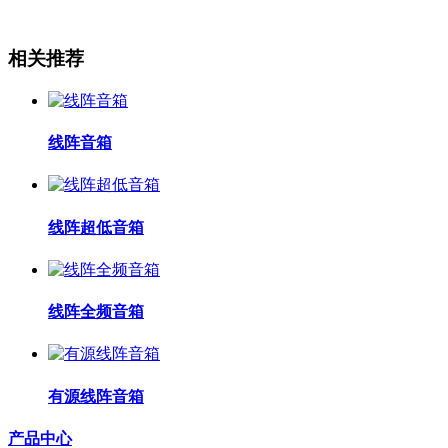
相关推荐
线阵音箱
线阵超低音箱
线阵全频音箱
有源线阵音箱
产品中心