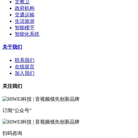
文教卫
政府机构
交通运输
生活旅游
智能楼宇
智能化系统
关于我们
联系我们
在线留言
加入我们
关注我们
订阅“公众号”
扫码咨询