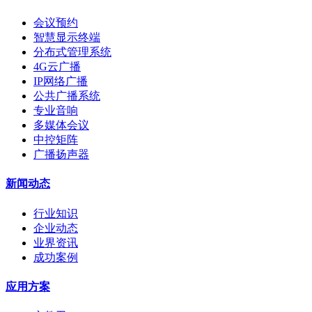
会议预约
智慧显示终端
分布式管理系统
4G云广播
IP网络广播
公共广播系统
专业音响
多媒体会议
中控矩阵
广播扬声器
新闻动态
行业知识
企业动态
业界资讯
成功案例
应用方案