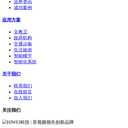
业界资讯
成功案例
应用方案
文教卫
政府机构
交通运输
生活旅游
智能楼宇
智能化系统
关于我们
联系我们
在线留言
加入我们
关注我们