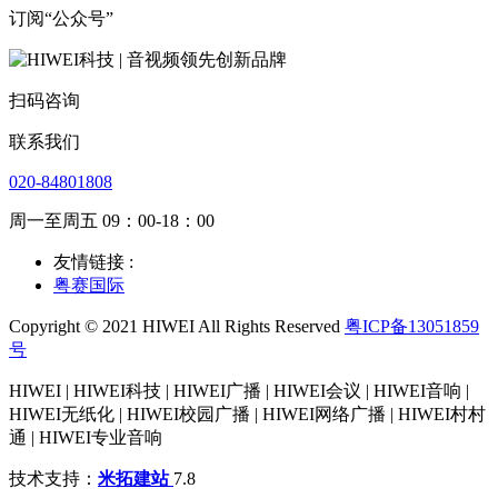
订阅“公众号”
扫码咨询
联系我们
020-84801808
周一至周五 09：00-18：00
友情链接 :
粤赛国际
Copyright © 2021 HIWEI All Rights Reserved
粤ICP备13051859
号
HIWEI | HIWEI科技 | HIWEI广播 | HIWEI会议 | HIWEI音响 |
HIWEI无纸化 | HIWEI校园广播 | HIWEI网络广播 | HIWEI村村
通 | HIWEI专业音响
技术支持：
米拓建站
7.8