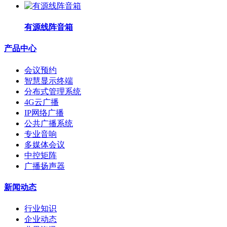
有源线阵音箱
产品中心
会议预约
智慧显示终端
分布式管理系统
4G云广播
IP网络广播
公共广播系统
专业音响
多媒体会议
中控矩阵
广播扬声器
新闻动态
行业知识
企业动态