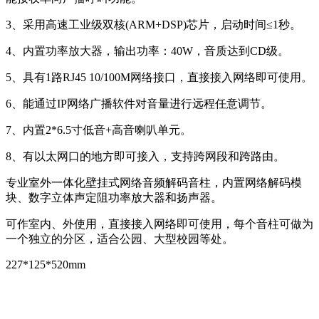
3、采用高速工业级双核(ARM+DSP)芯片，启动时间≤1秒。
4、内置功率放大器，输出功率：40W，音质达到CD级。
5、具有1路RJ45 10/100M网络接口，直接接入网络即可使用。
6、能通过IP网络广播软件对音量进行远程任意调节。
7、内置2*6.5寸低音+高音喇叭单元。
8、有以太网口的地方即可接入，支持跨网段和跨路由。
专业室外一体化壁挂式网络音频解码音柱，内置网络解码模
块、数字立体声定阻功率放大器和扬声器。
可作室内、外使用，直接接入网络即可使用，每个音柱可做为
一个独立的分区，适合公园、大型校园等处。
227*125*520mm