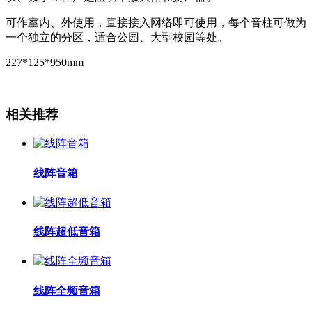
可作室内、外使用，直接接入网络即可使用，每个音柱可做为
一个独立的分区，适合公园、大型校园等处。
227*125*950mm
相关推荐
线阵音箱
线阵超低音箱
线阵全频音箱