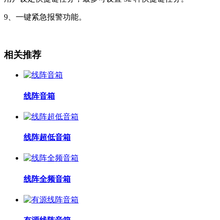
9、一键紧急报警功能。
相关推荐
线阵音箱
线阵超低音箱
线阵全频音箱