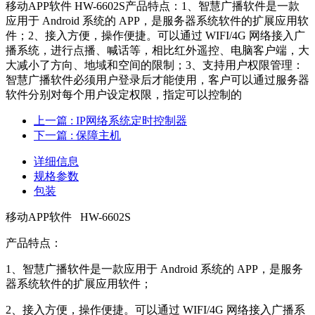
移动APP软件 HW-6602S产品特点：1、智慧广播软件是一款
应用于 Android 系统的 APP，是服务器系统软件的扩展应用软
件；2、接入方便，操作便捷。可以通过 WIFI/4G 网络接入广
播系统，进行点播、喊话等，相比红外遥控、电脑客户端，大
大减小了方向、地域和空间的限制；3、支持用户权限管理：
智慧广播软件必须用户登录后才能使用，客户可以通过服务器
软件分别对每个用户设定权限，指定可以控制的
上一篇
: IP网络系统定时控制器
下一篇
: 保障主机
详细信息
规格参数
包装
移动APP软件 HW-6602S
产品特点：
1、智慧广播软件是一款应用于 Android 系统的 APP，是服务
器系统软件的扩展应用软件；
2、接入方便，操作便捷。可以通过 WIFI/4G 网络接入广播系