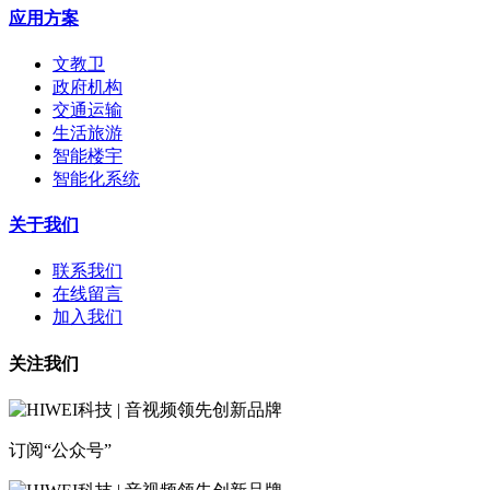
应用方案
文教卫
政府机构
交通运输
生活旅游
智能楼宇
智能化系统
关于我们
联系我们
在线留言
加入我们
关注我们
订阅“公众号”