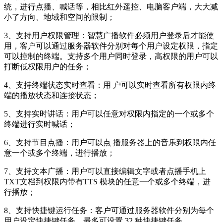
统，进行点播、喊话等，相比红外遥控、电脑客户端，大大减
小了方向、地域和空间的限制；
3、支持用户权限管理：智慧广播软件必须用户登录后才能使
用，客户可以通过服务器软件分别对每个用户设定权限，指定
可以控制的终端。支持多个用户同时登录，高权限的用户可以
打断低权限用户的任务；
4、支持终端状态实时查看：用 户可以实时查看所有权限内终
端的播放状态和连接状态；
5、支持实时讲话：用户可以任意对权限内指定的一个或多个
终端进行实时喊话；
6、支持节目点播：用户可以点 播服务器上的音乐到权限内任
意一个或多个终端，进行播放；
7、支持文本广播：用户可以直接编辑文字或者点播手机上
TXT文档到权限内带有TTS 模块的任意一个或多个终端，进
行播放；
8、支持快捷键运行任务：客户可通过服务器软件分别为每个
用户设定快捷键任务，最多可设置 32 种快捷键任务。