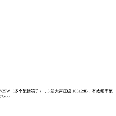
25W（多个配接端子），3.最大声压级 103±2dB，有效频率范
*300