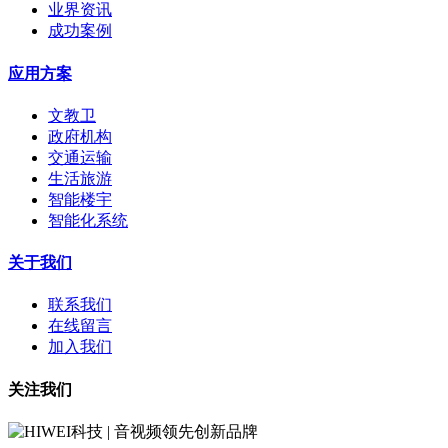
业界资讯
成功案例
应用方案
文教卫
政府机构
交通运输
生活旅游
智能楼宇
智能化系统
关于我们
联系我们
在线留言
加入我们
关注我们