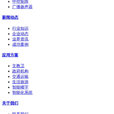
中控矩阵
广播扬声器
新闻动态
行业知识
企业动态
业界资讯
成功案例
应用方案
文教卫
政府机构
交通运输
生活旅游
智能楼宇
智能化系统
关于我们