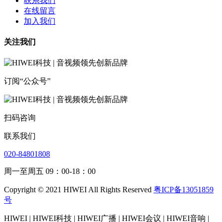
联系我们
在线留言
加入我们
关注我们
订阅“公众号”
扫码咨询
联系我们
020-84801808
周一至周五 09：00-18：00
Copyright © 2021 HIWEI All Rights Reserved
粤ICP备13051859
号
HIWEI | HIWEI科技 | HIWEI广播 | HIWEI会议 | HIWEI音响 |