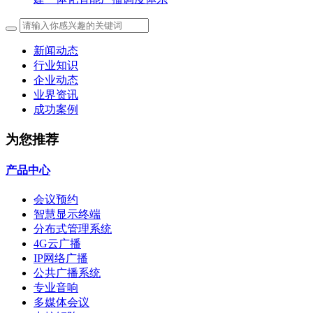
新闻动态
行业知识
企业动态
业界资讯
成功案例
为您推荐
产品中心
会议预约
智慧显示终端
分布式管理系统
4G云广播
IP网络广播
公共广播系统
专业音响
多媒体会议