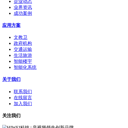
企业动态
业界资讯
成功案例
应用方案
文教卫
政府机构
交通运输
生活旅游
智能楼宇
智能化系统
关于我们
联系我们
在线留言
加入我们
关注我们