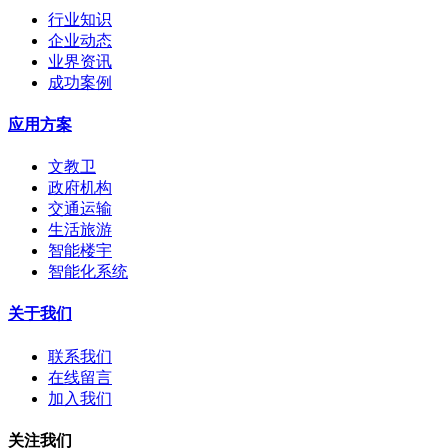
行业知识
企业动态
业界资讯
成功案例
应用方案
文教卫
政府机构
交通运输
生活旅游
智能楼宇
智能化系统
关于我们
联系我们
在线留言
加入我们
关注我们