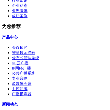
行业知识
企业动态
业界资讯
成功案例
为您推荐
产品中心
会议预约
智慧显示终端
分布式管理系统
4G云广播
IP网络广播
公共广播系统
专业音响
多媒体会议
中控矩阵
广播扬声器
新闻动态