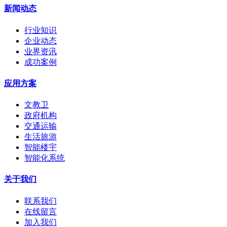
新闻动态
行业知识
企业动态
业界资讯
成功案例
应用方案
文教卫
政府机构
交通运输
生活旅游
智能楼宇
智能化系统
关于我们
联系我们
在线留言
加入我们