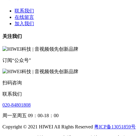
联系我们
在线留言
加入我们
关注我们
订阅“公众号”
扫码咨询
联系我们
020-84801808
周一至周五 09：00-18：00
Copyright © 2021 HIWEI All Rights Reserved
粤ICP备13051859号