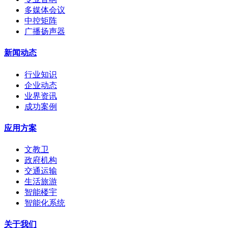
多媒体会议
中控矩阵
广播扬声器
新闻动态
行业知识
企业动态
业界资讯
成功案例
应用方案
文教卫
政府机构
交通运输
生活旅游
智能楼宇
智能化系统
关于我们