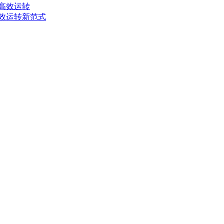
高效运转
高效运转新范式