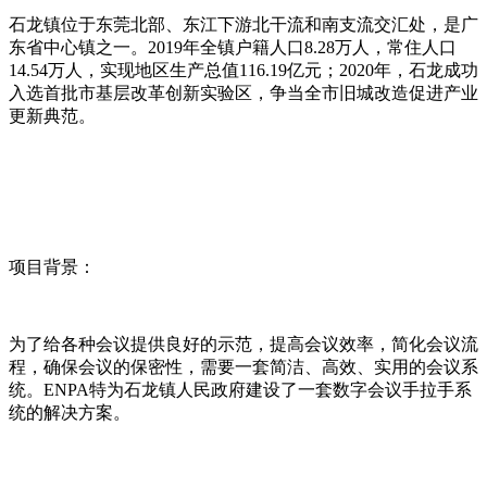
石龙镇位于东莞北部、东江下游北干流和南支流交汇处，是广
东省中心镇之一。2019年全镇户籍人口8.28万人，常住人口
14.54万人，实现地区生产总值116.19亿元；2020年，石龙成功
入选首批市基层改革创新实验区，争当全市旧城改造促进产业
更新典范。
项目背景：
为了给各种会议提供良好的示范，提高会议效率，简化会议流
程，确保会议的保密性，需要一套简洁、高效、实用的会议系
统。ENPA特为石龙镇人民政府建设了一套数字会议手拉手系
统的解决方案。