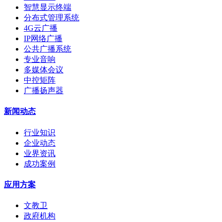
智慧显示终端
分布式管理系统
4G云广播
IP网络广播
公共广播系统
专业音响
多媒体会议
中控矩阵
广播扬声器
新闻动态
行业知识
企业动态
业界资讯
成功案例
应用方案
文教卫
政府机构