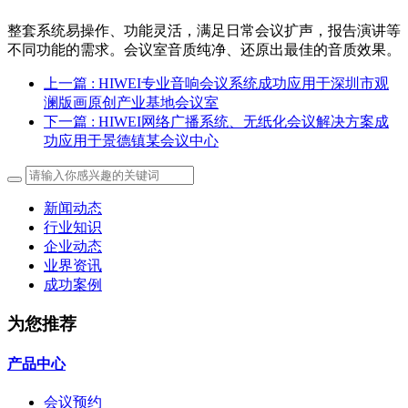
整套系统易操作、功能灵活，满足日常会议扩声，报告演讲等
不同功能的需求。会议室音质纯净、还原出最佳的音质效果。
上一篇
: HIWEI专业音响会议系统成功应用于深圳市观
澜版画原创产业基地会议室
下一篇
: HIWEI网络广播系统、无纸化会议解决方案成
功应用于景德镇某会议中心
新闻动态
行业知识
企业动态
业界资讯
成功案例
为您推荐
产品中心
会议预约