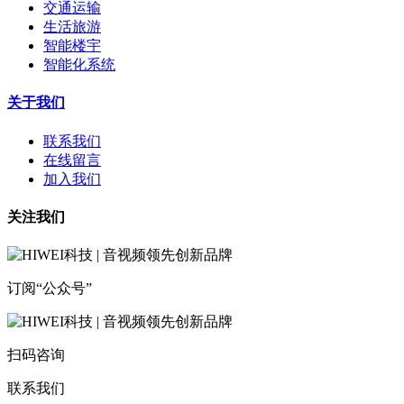
交通运输
生活旅游
智能楼宇
智能化系统
关于我们
联系我们
在线留言
加入我们
关注我们
订阅“公众号”
扫码咨询
联系我们