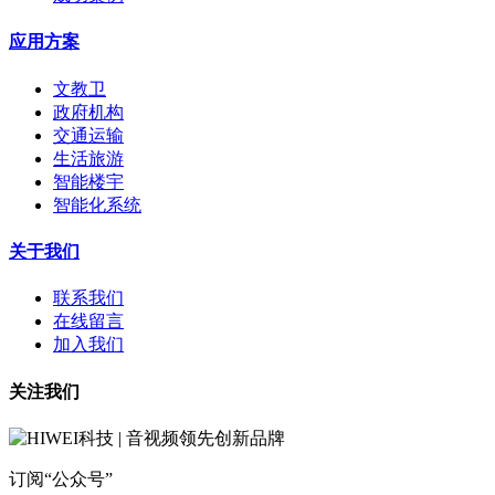
应用方案
文教卫
政府机构
交通运输
生活旅游
智能楼宇
智能化系统
关于我们
联系我们
在线留言
加入我们
关注我们
订阅“公众号”