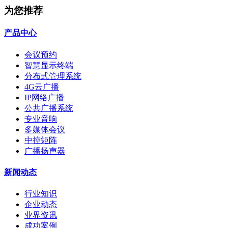
为您推荐
产品中心
会议预约
智慧显示终端
分布式管理系统
4G云广播
IP网络广播
公共广播系统
专业音响
多媒体会议
中控矩阵
广播扬声器
新闻动态
行业知识
企业动态
业界资讯
成功案例