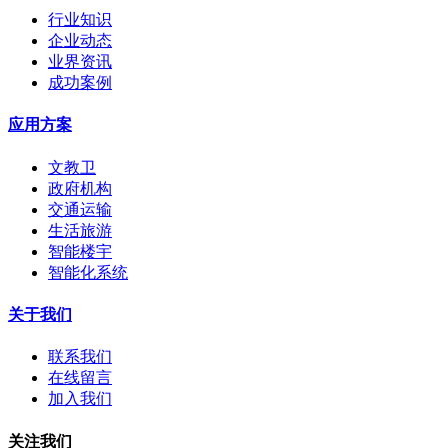
行业知识
企业动态
业界资讯
成功案例
应用方案
文教卫
政府机构
交通运输
生活旅游
智能楼宇
智能化系统
关于我们
联系我们
在线留言
加入我们
关注我们