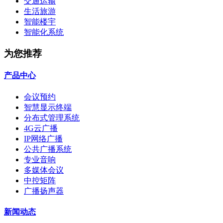
交通运输
生活旅游
智能楼宇
智能化系统
为您推荐
产品中心
会议预约
智慧显示终端
分布式管理系统
4G云广播
IP网络广播
公共广播系统
专业音响
多媒体会议
中控矩阵
广播扬声器
新闻动态