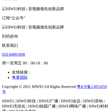
订阅“公众号”
扫码咨询
联系我们
020-84801808
周一至周五 09：00-18：00
友情链接 :
粤赛国际
Copyright © 2021 HIWEI All Rights Reserved
粤ICP备13051859
号
HIWEI | HIWEI科技 | HIWEI广播 | HIWEI会议 | HIWEI音响 |
HIWEI无纸化 | HIWEI校园广播 | HIWEI网络广播 | HIWEI村村