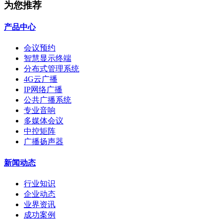
为您推荐
产品中心
会议预约
智慧显示终端
分布式管理系统
4G云广播
IP网络广播
公共广播系统
专业音响
多媒体会议
中控矩阵
广播扬声器
新闻动态
行业知识
企业动态
业界资讯
成功案例