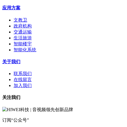
应用方案
文教卫
政府机构
交通运输
生活旅游
智能楼宇
智能化系统
关于我们
联系我们
在线留言
加入我们
关注我们
订阅“公众号”