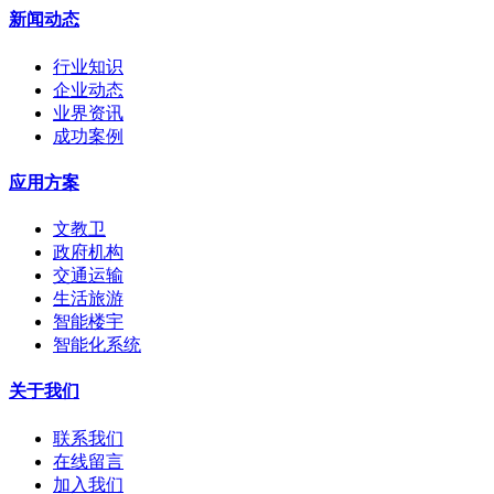
新闻动态
行业知识
企业动态
业界资讯
成功案例
应用方案
文教卫
政府机构
交通运输
生活旅游
智能楼宇
智能化系统
关于我们
联系我们
在线留言
加入我们