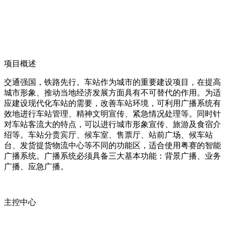
项目概述
交通强国，铁路先行。车站作为城市的重要建设项目，在提高
城市形象、推动当地经济发展方面具有不可替代的作用。为适
应建设现代化车站的需要，改善车站环境，可利用广播系统有
效地进行车站管理、精神文明宣传、紧急情况处理等。同时针
对车站客流大的特点，可以进行城市形象宣传、旅游及食宿介
绍等。车站分贵宾厅、候车室、售票厅、站前广场、候车站
台、发货提货物流中心等不同的功能区，适合使用粤赛的智能
广播系统。广播系统必须具备三大基本功能：背景广播、业务
广播、应急广播。
主控中心