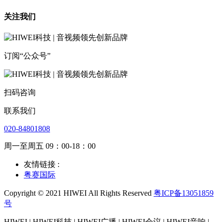
关注我们
订阅“公众号”
扫码咨询
联系我们
020-84801808
周一至周五 09：00-18：00
友情链接 :
粤赛国际
Copyright © 2021 HIWEI All Rights Reserved
粤ICP备13051859
号
HIWEI | HIWEI科技 | HIWEI广播 | HIWEI会议 | HIWEI音响 |