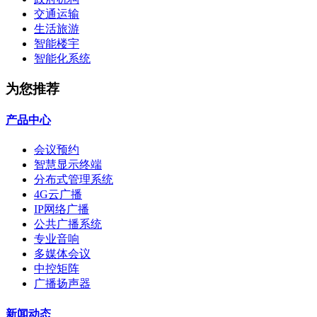
交通运输
生活旅游
智能楼宇
智能化系统
为您推荐
产品中心
会议预约
智慧显示终端
分布式管理系统
4G云广播
IP网络广播
公共广播系统
专业音响
多媒体会议
中控矩阵
广播扬声器
新闻动态