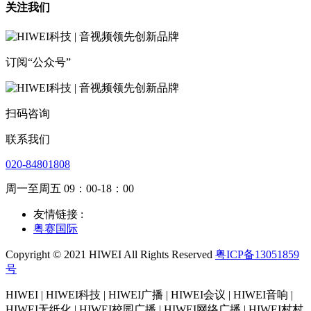
关注我们
订阅“公众号”
扫码咨询
联系我们
020-84801808
周一至周五 09：00-18：00
友情链接 :
粤赛国际
Copyright © 2021 HIWEI All Rights Reserved
粤ICP备13051859
号
HIWEI | HIWEI科技 | HIWEI广播 | HIWEI会议 | HIWEI音响 |
HIWEI无纸化 | HIWEI校园广播 | HIWEI网络广播 | HIWEI村村