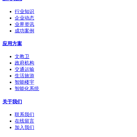
行业知识
企业动态
业界资讯
成功案例
应用方案
文教卫
政府机构
交通运输
生活旅游
智能楼宇
智能化系统
关于我们
联系我们
在线留言
加入我们