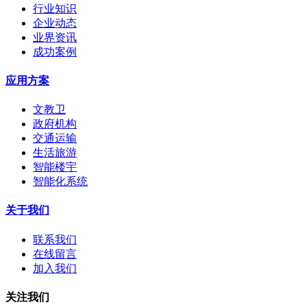
行业知识
企业动态
业界资讯
成功案例
应用方案
文教卫
政府机构
交通运输
生活旅游
智能楼宇
智能化系统
关于我们
联系我们
在线留言
加入我们
关注我们