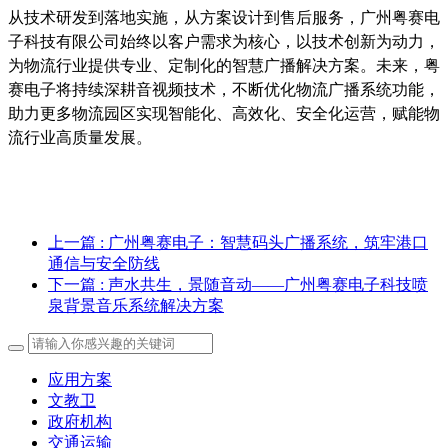
从技术研发到落地实施，从方案设计到售后服务，广州粤赛电
子科技有限公司始终以客户需求为核心，以技术创新为动力，
为物流行业提供专业、定制化的智慧广播解决方案。未来，粤
赛电子将持续深耕音视频技术，不断优化物流广播系统功能，
助力更多物流园区实现智能化、高效化、安全化运营，赋能物
流行业高质量发展。
上一篇
: 广州粤赛电子：智慧码头广播系统，筑牢港口
通信与安全防线
下一篇
: 声水共生，景随音动——广州粤赛电子科技喷
泉背景音乐系统解决方案
应用方案
文教卫
政府机构
交通运输