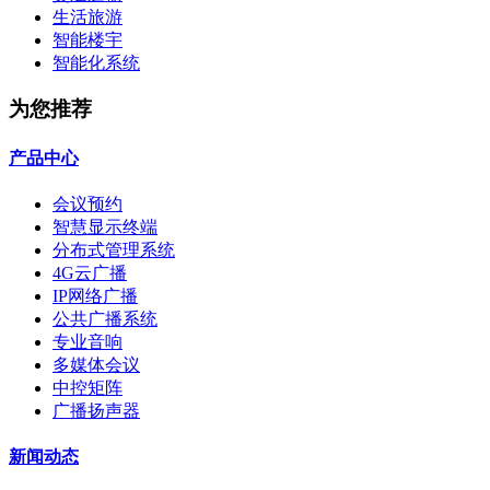
生活旅游
智能楼宇
智能化系统
为您推荐
产品中心
会议预约
智慧显示终端
分布式管理系统
4G云广播
IP网络广播
公共广播系统
专业音响
多媒体会议
中控矩阵
广播扬声器
新闻动态