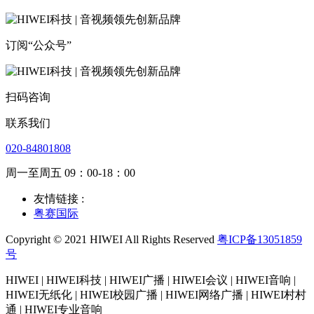
订阅“公众号”
扫码咨询
联系我们
020-84801808
周一至周五 09：00-18：00
友情链接 :
粤赛国际
Copyright © 2021 HIWEI All Rights Reserved
粤ICP备13051859
号
HIWEI | HIWEI科技 | HIWEI广播 | HIWEI会议 | HIWEI音响 |
HIWEI无纸化 | HIWEI校园广播 | HIWEI网络广播 | HIWEI村村
通 | HIWEI专业音响