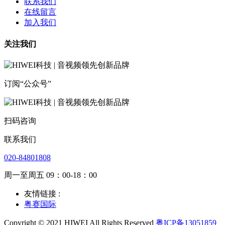
联系我们
在线留言
加入我们
关注我们
订阅“公众号”
扫码咨询
联系我们
020-84801808
周一至周五 09：00-18：00
友情链接 :
粤赛国际
Copyright © 2021 HIWEI All Rights Reserved
粤ICP备13051859