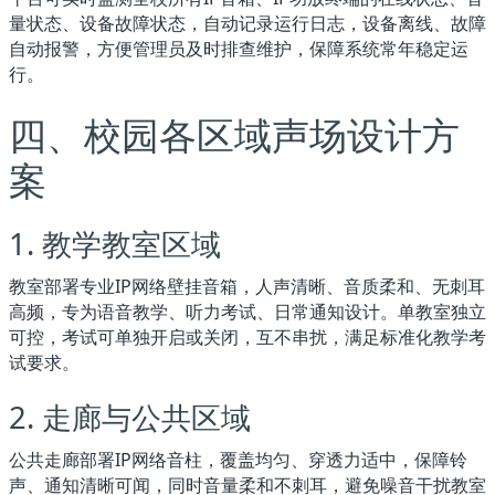
量状态、设备故障状态，自动记录运行日志，设备离线、故障
自动报警，方便管理员及时排查维护，保障系统常年稳定运
行。
四、校园各区域声场设计方
案
1. 教学教室区域
教室部署专业IP网络壁挂音箱，人声清晰、音质柔和、无刺耳
高频，专为语音教学、听力考试、日常通知设计。单教室独立
可控，考试可单独开启或关闭，互不串扰，满足标准化教学考
试要求。
2. 走廊与公共区域
公共走廊部署IP网络音柱，覆盖均匀、穿透力适中，保障铃
声、通知清晰可闻，同时音量柔和不刺耳，避免噪音干扰教室