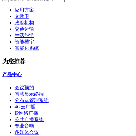
应用方案
文教卫
政府机构
交通运输
生活旅游
智能楼宇
智能化系统
为您推荐
产品中心
会议预约
智慧显示终端
分布式管理系统
4G云广播
IP网络广播
公共广播系统
专业音响
多媒体会议