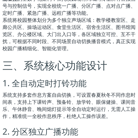
号与控制信号，实现全校统一广播、分区广播、点对点广播、
定时广播、紧急广播、远程广播等功能。
系统将校园整体划分为多个独立声场区域：教学楼教室区、走
廊公共区、操场运动区、食堂生活区、宿舍生活区、图书馆阅
览区、办公楼区域、大门出入口等，各区域独立可控、互不干
扰，可根据不同时段、不同场景自动切换播音模式，真正实现
校园广播精细化、智能化管理。
三、系统核心功能设计
1. 全自动定时打铃功能
系统支持多套作息方案自由切换，可设置春夏秋冬不同作息时
间表，支持上下课铃声、预备铃、放学铃、眼保健操、课间音
乐、午休静音、晚间熄灯提示等全自动定时运行，无需人工操
作，精准统一全校作息秩序，杜绝人工操作误差。
2. 分区独立广播功能