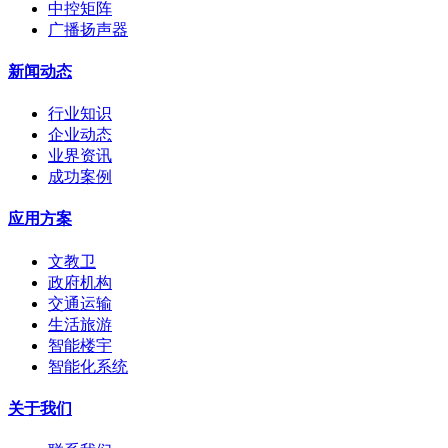
中控矩阵
广播扬声器
新闻动态
行业知识
企业动态
业界资讯
成功案例
应用方案
文教卫
政府机构
交通运输
生活旅游
智能楼宇
智能化系统
关于我们